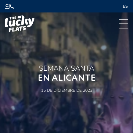
ES
SEMANA SANTA
EN ALICANTE
15 DE DICIEMBRE DE 2023