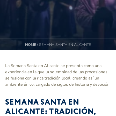
HOME
/
SEMANA SANTA EN ALICANTE
La Semana Santa en Alicante se presenta como una
experiencia en la que la solemnidad de las procesiones
se fusiona con la rica tradición local, creando así un
ambiente único, cargado de siglos de historia y devoción.
SEMANA SANTA EN
ALICANTE: TRADICIÓN,