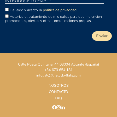
He leído y acepto la
política de privacidad.
Autorizo el tratamiento de mis datos para que me envíen
promociones, ofertas y otras comunicaciones propias.
Calle Poeta Quintana, 44 03004 Alicante (España)
+34 673 654 181
info_alc@theluckyflats.com
NOSOTROS
CONTACTO
FAQ