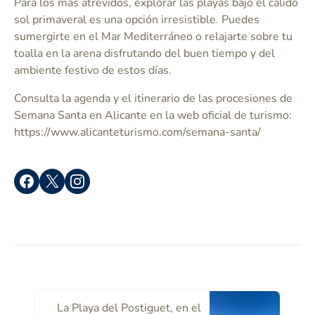
Para los más atrevidos, explorar las playas bajo el cálido
sol primaveral es una opción irresistible. Puedes
sumergirte en el Mar Mediterráneo o relajarte sobre tu
toalla en la arena disfrutando del buen tiempo y del
ambiente festivo de estos días.
Consulta la agenda y el itinerario de las procesiones de
Semana Santa en Alicante en la web oficial de turismo:
https://www.alicanteturismo.com/semana-santa/
La Playa del Postiguet, en el