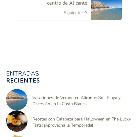
centro de Alicante
Siguiente
ENTRADAS
RECIENTES
Vacaciones de Verano en Alicante: Sol, Playa y
Diversión en la Costa Blanca
Recetas con Calabaza para Halloween en The Lucky
Flats: ¡Aprovecha la Temporada!