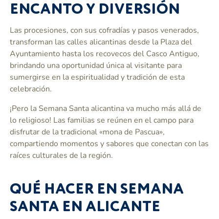
ENCANTO Y DIVERSIÓN
Las procesiones, con sus cofradías y pasos venerados,
transforman las calles alicantinas desde la Plaza del
Ayuntamiento hasta los recovecos del Casco Antiguo,
brindando una oportunidad única al visitante para
sumergirse en la espiritualidad y tradición de esta
celebración.
¡Pero la Semana Santa alicantina va mucho más allá de
lo religioso! Las familias se reúnen en el campo para
disfrutar de la tradicional «mona de Pascua»,
compartiendo momentos y sabores que conectan con las
raíces culturales de la región.
QUÉ HACER EN SEMANA
SANTA EN ALICANTE