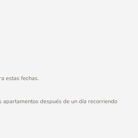
ra estas fechas.
ros apartamentos después de un día recorriendo