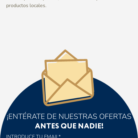
productos locales.
¡ENTÉRATE DE NUESTRAS OFERTAS
ANTES QUE NADIE!