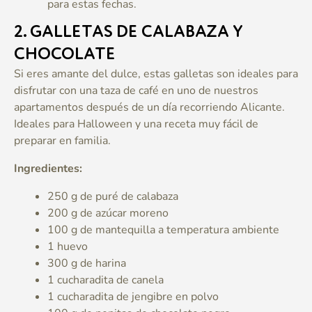
para estas fechas.
2.
GALLETAS DE CALABAZA Y
CHOCOLATE
Si eres amante del dulce, estas galletas son ideales para
disfrutar con una taza de café en uno de nuestros
apartamentos después de un día recorriendo Alicante.
Ideales para Halloween y una receta muy fácil de
preparar en familia.
Ingredientes:
250 g de puré de calabaza
200 g de azúcar moreno
100 g de mantequilla a temperatura ambiente
1 huevo
300 g de harina
1 cucharadita de canela
1 cucharadita de jengibre en polvo