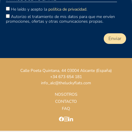
He leído y acepto la
política de privacidad.
Autorizo el tratamiento de mis datos para que me envíen
promociones, ofertas y otras comunicaciones propias.
Calle Poeta Quintana, 44 03004 Alicante (España)
+34 673 654 181
info_alc@theluckyflats.com
NOSOTROS
CONTACTO
FAQ