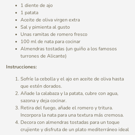
1 diente de ajo
1 patata
Aceite de oliva virgen extra
Sal y pimienta al gusto
Unas ramitas de romero fresco
100 ml de nata para cocinar
Almendras tostadas (un guiño a los famosos
turrones de Alicante)
Instrucciones:
Sofríe la cebolla y el ajo en aceite de oliva hasta
que estén dorados.
Añade la calabaza y la patata, cubre con agua,
sazona y deja cocinar.
Retira del fuego, añade el romero y tritura.
Incorpora la nata para una textura más cremosa.
Decora con almendras tostadas para un toque
crujiente y disfruta de un plato mediterráneo ideal