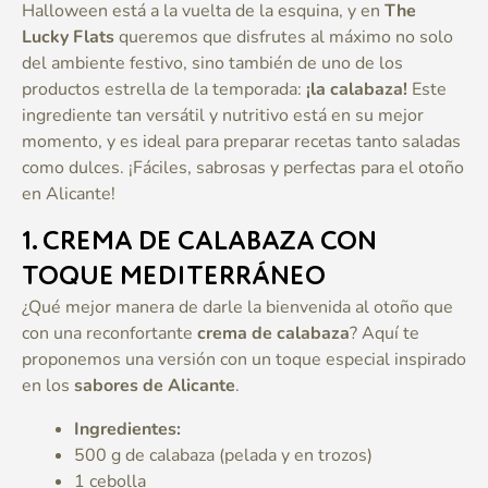
Halloween está a la vuelta de la esquina, y en
The
Lucky Flats
queremos que disfrutes al máximo no solo
del ambiente festivo, sino también de uno de los
productos estrella de la temporada:
¡la calabaza!
Este
ingrediente tan versátil y nutritivo está en su mejor
momento, y es ideal para preparar recetas tanto saladas
como dulces. ¡Fáciles, sabrosas y perfectas para el otoño
en Alicante!
1.
CREMA DE CALABAZA CON
TOQUE MEDITERRÁNEO
¿Qué mejor manera de darle la bienvenida al otoño que
con una reconfortante
crema de calabaza
? Aquí te
proponemos una versión con un toque especial inspirado
en los
sabores de Alicante
.
Ingredientes:
500 g de calabaza (pelada y en trozos)
1 cebolla