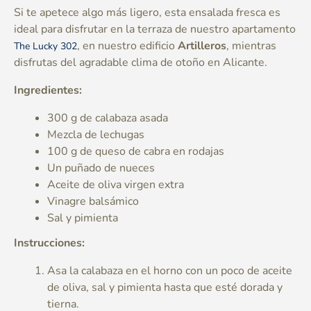
Si te apetece algo más ligero, esta ensalada fresca es
ideal para disfrutar en la terraza de nuestro apartamento
, en nuestro edificio
Artilleros
, mientras
The Lucky 302
disfrutas del agradable clima de otoño en Alicante.
Ingredientes:
300 g de calabaza asada
Mezcla de lechugas
100 g de queso de cabra en rodajas
Un puñado de nueces
Aceite de oliva virgen extra
Vinagre balsámico
Sal y pimienta
Instrucciones:
Asa la calabaza en el horno con un poco de aceite
de oliva, sal y pimienta hasta que esté dorada y
tierna.