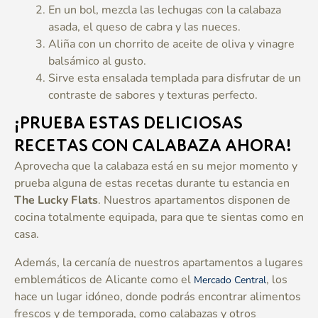
En un bol, mezcla las lechugas con la calabaza
asada, el queso de cabra y las nueces.
Aliña con un chorrito de aceite de oliva y vinagre
balsámico al gusto.
Sirve esta ensalada templada para disfrutar de un
contraste de sabores y texturas perfecto.
¡PRUEBA ESTAS DELICIOSAS
RECETAS CON CALABAZA AHORA!
Aprovecha que la calabaza está en su mejor momento y
prueba alguna de estas recetas durante tu estancia en
The Lucky Flats
. Nuestros apartamentos disponen de
cocina totalmente equipada, para que te sientas como en
casa.
Además, la cercanía de nuestros apartamentos a lugares
emblemáticos de Alicante como el
, los
Mercado Central
hace un lugar idóneo, donde podrás encontrar alimentos
frescos y de temporada, como calabazas y otros