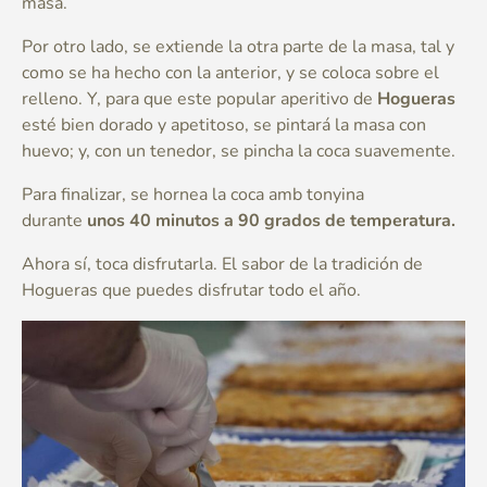
masa.
Por otro lado, se extiende la otra parte de la masa, tal y
como se ha hecho con la anterior, y se coloca sobre el
relleno. Y, para que este popular aperitivo de
Hogueras
esté bien dorado y apetitoso, se pintará la masa con
huevo; y, con un tenedor, se pincha la coca suavemente.
Para finalizar, se hornea la coca amb tonyina
durante
unos 40 minutos a 90 grados de temperatura.
Ahora sí, toca disfrutarla. El sabor de la tradición de
Hogueras que puedes disfrutar todo el año.