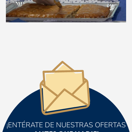
¡ENTÉRATE DE NUESTRAS OFERTAS