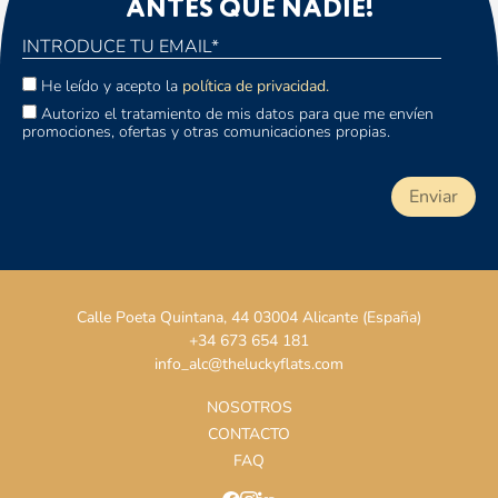
ANTES QUE NADIE!
He leído y acepto la
política de privacidad.
Autorizo el tratamiento de mis datos para que me envíen
promociones, ofertas y otras comunicaciones propias.
Calle Poeta Quintana, 44 03004 Alicante (España)
+34 673 654 181
info_alc@theluckyflats.com
NOSOTROS
CONTACTO
FAQ